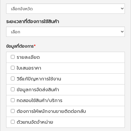
ระยะเวลาที่ต้องการใช้สินค้า
ข้อมูลที่ต้องการ
รายละเอียด
ใบเสนอราคา
วิธีแก้ปัญหาการใช้งาน
ข้อมูลการจัดส่งสินค้า
ทดสอบใช้สินค้า/บริการ
ต้องการให้พนักงานขายติดต่อกลับ
ตัวแทนจัดจำหน่าย