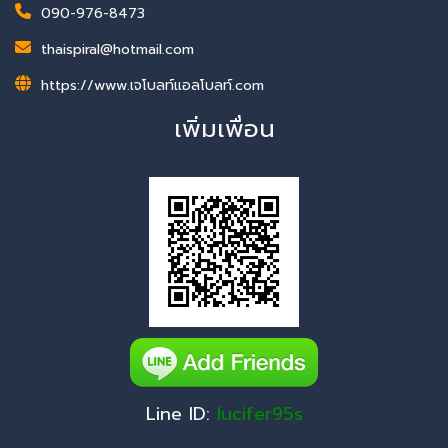
090-976-8473
thaispiral@hotmail.com
https://www.เจโบลท์แอลโบลท์.com
เพิ่มเพื่อน
Line ID:
lucifer95s