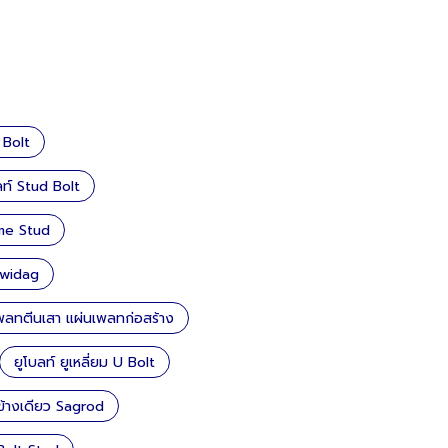
 Bolt
ท์ Stud Bolt
cme Stud
ywidag
เพลทตีนเสา แผ่นเพลทก่อสร้าง
ยูโบลท์ ยูเหลี่ยม U Bolt
ข้างเดียว Sagrod