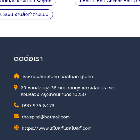
ตัดเกลียวข้างเดียว Sagrod
J-Bolt L-Bolt Anchor-Bolt U-
lt Stud งานสั่งทำตามแบบ
ติดต่อเรา
โรงงานผลิตเจโบลท์ แอลโบลท์ ยูโบลท์
29 ซอยอ่อนนุช 36 ถนนอ่อนนุช แขวงอ่อนนุช เขต
สวนหลวง กรุงเทพมหานคร 10250
090-976-8473
thaispiral@hotmail.com
https://www.เจโบลท์แอลโบลท์.com