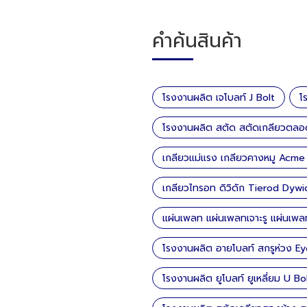
คำค้นสินค้า
โรงงานผลิต เจโบลท์ J Bolt
โ
โรงงานผลิต สตัด สตัดเกลียวตลอ
เกลียวแม่แรง เกลียวคางหมู Acme
เกลียวไทรอท ดิวิดัก Tierod Dyw
แผ่นเพลท แผ่นเพลทเจาะรู แผ่นเพล
โรงงานผลิต อายโบลท์ สกรูห่วง Ey
โรงงานผลิต ยูโบลท์ ยูเหลี่ยม U Bo