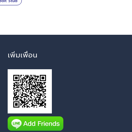
Bolt Stud
เพิ่มเพื่อน