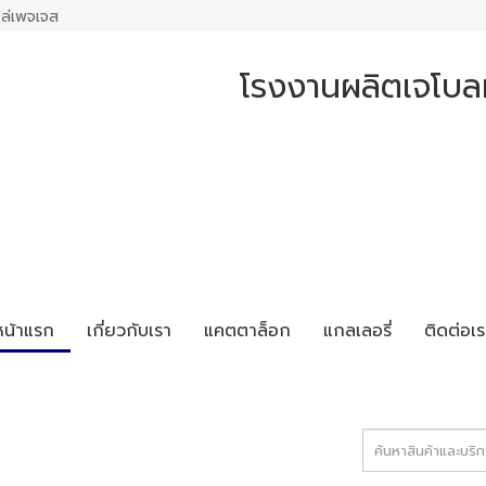
ล่เพจเจส
โรงงานผลิตเจโบลท
หน้าแรก
เกี่ยวกับเรา
แคตตาล็อก
แกลเลอรี่
ติดต่อเร