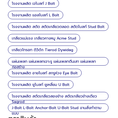
โรงงานผลิต เจโบลท์ J Bolt
โรงงานผลิต แอลโบลท์ L Bolt
โรงงานผลิต สตัด สตัดเกลียวตลอด สตัดโบลท์ Stud Bolt
เกลียวแม่แรง เกลียวคางหมู Acme Stud
เกลียวไทรอท ดิวิดัก Tierod Dywidag
แผ่นเพลท แผ่นเพลทเจาะรู แผ่นเพลทตีนเสา แผ่นเพลท
ก่อสร้าง
โรงงานผลิต อายโบลท์ สกรูห่วง Eye Bolt
โรงงานผลิต ยูโบลท์ ยูเหลี่ยม U Bolt
โรงงานผลิต สตัดเกลียวสองข้าง สตัดเกลียวข้างเดียว
Sagrod
J-Bolt L-Bolt Anchor-Bolt U-Bolt Stud งานสั่งทำตาม
แบบ