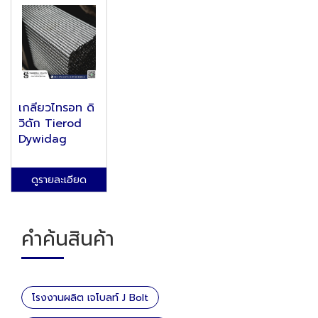
เกลียวไทรอท ดิ
วิดัก Tierod
Dywidag
ดูรายละเอียด
คำค้นสินค้า
โรงงานผลิต เจโบลท์ J Bolt