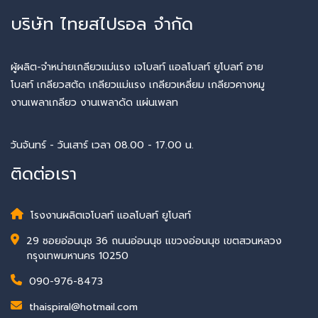
บริษัท ไทยสไปรอล จำกัด
ผู้ผลิต-จำหน่ายเกลียวแม่แรง เจโบลท์ แอลโบลท์ ยูโบลท์ อาย
โบลท์ เกลียวสตัด เกลียวแม่แรง เกลียวเหลี่ยม เกลียวคางหมู
งานเพลาเกลียว งานเพลาดัด แผ่นเพลท
วันจันทร์ - วันเสาร์ เวลา 08.00 - 17.00 น.
ติดต่อเรา
โรงงานผลิตเจโบลท์ แอลโบลท์ ยูโบลท์
29 ซอยอ่อนนุช 36 ถนนอ่อนนุช แขวงอ่อนนุช เขตสวนหลวง
กรุงเทพมหานคร 10250
090-976-8473
thaispiral@hotmail.com