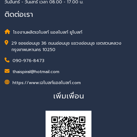
วันจันทร์ - วันเสาร์ เวลา 08.00 - 17.00 น.
ติดต่อเรา
โรงงานผลิตเจโบลท์ แอลโบลท์ ยูโบลท์
29 ซอยอ่อนนุช 36 ถนนอ่อนนุช แขวงอ่อนนุช เขตสวนหลวง
กรุงเทพมหานคร 10250
090-976-8473
thaispiral@hotmail.com
https://www.เจโบลท์แอลโบลท์.com
เพิ่มเพื่อน