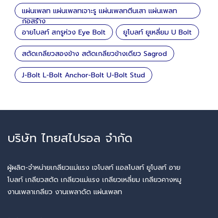
แผ่นเพลท แผ่นเพลทเจาะรู แผ่นเพลทตีนเสา แผ่นเพลท
ก่อสร้าง
อายโบลท์ สกรูห่วง Eye Bolt
ยูโบลท์ ยูเหลี่ยม U Bolt
สตัดเกลียวสองข้าง สตัดเกลียวข้างเดียว Sagrod
J-Bolt L-Bolt Anchor-Bolt U-Bolt Stud
บริษัท ไทยสไปรอล จำกัด
ผู้ผลิต-จำหน่ายเกลียวแม่แรง เจโบลท์ แอลโบลท์ ยูโบลท์ อาย
โบลท์ เกลียวสตัด เกลียวแม่แรง เกลียวเหลี่ยม เกลียวคางหมู
งานเพลาเกลียว งานเพลาดัด แผ่นเพลท