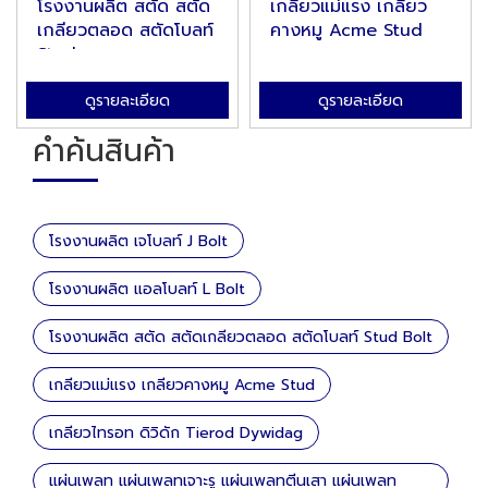
โรงงานผลิต สตัด สตัด
เกลียวแม่แรง เกลียว
เกลียวตลอด สตัดโบลท์
คางหมู Acme Stud
Stud...
ดูรายละเอียด
ดูรายละเอียด
คำค้นสินค้า
โรงงานผลิต เจโบลท์ J Bolt
โรงงานผลิต แอลโบลท์ L Bolt
โรงงานผลิต สตัด สตัดเกลียวตลอด สตัดโบลท์ Stud Bolt
เกลียวแม่แรง เกลียวคางหมู Acme Stud
เกลียวไทรอท ดิวิดัก Tierod Dywidag
แผ่นเพลท แผ่นเพลทเจาะรู แผ่นเพลทตีนเสา แผ่นเพลท