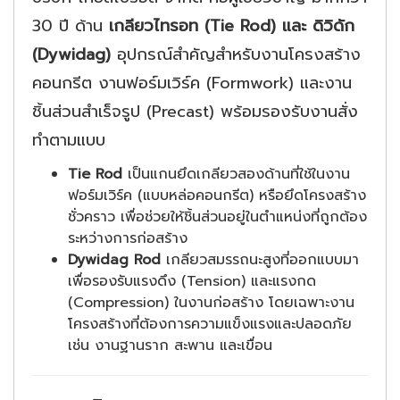
30 ปี ด้าน
เกลียวไทรอท (Tie Rod) และ ดิวิดัก
(Dywidag)
อุปกรณ์สำคัญสำหรับงานโครงสร้าง
คอนกรีต งานฟอร์มเวิร์ค (Formwork) และงาน
ชิ้นส่วนสำเร็จรูป (Precast) พร้อมรองรับงานสั่ง
ทำตามแบบ
Tie Rod
เป็นแกนยึดเกลียวสองด้านที่ใช้ในงาน
ฟอร์มเวิร์ค (แบบหล่อคอนกรีต) หรือยึดโครงสร้าง
ชั่วคราว เพื่อช่วยให้ชิ้นส่วนอยู่ในตำแหน่งที่ถูกต้อง
ระหว่างการก่อสร้าง
Dywidag Rod
เกลียวสมรรถนะสูงที่ออกแบบมา
เพื่อรองรับแรงดึง (Tension) และแรงกด
(Compression) ในงานก่อสร้าง โดยเฉพาะงาน
โครงสร้างที่ต้องการความแข็งแรงและปลอดภัย
เช่น งานฐานราก สะพาน และเขื่อน