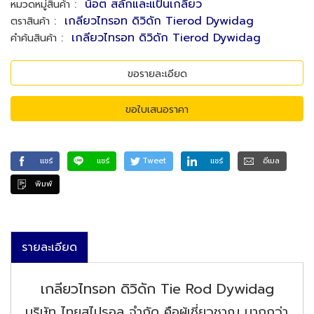
:
น็อต สลักและแป้นเกลียว
หมวดหมู่สินค้า
:
เกลียวไทรอท ดิวิดัก Tierod Dywidag
ตราสินค้า
:
เกลียวไทรอท ดิวิดัก Tierod Dywidag
คำค้นสินค้า
ขอรายละเอียด
ขอใบเสนอราคา
แชร์
แชร์
Tweet
แชร์
อีเมล
พิมพ์
รายละเอียด
เกลียวไทรอท ดิวิดัก Tie Rod Dywidag
บริษัท ไทยสไปรอล จำกัด คือผู้เชี่ยวชาญ มากกว่า