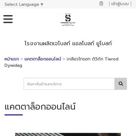
|
เข้าสู่ระบบ
|
Select Language
▼
โรงงานผลิตเจโบลท์ แอลโบลท์ ยูโบลท์
หน้าแรก
»
แคตตาล็อกออนไลน์
»
เกลียวไทรอท ดิวิดัก Tierod
Dywidag
แคตตาล็อกออนไลน์