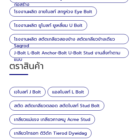
ก่อสร้าง
โรงงานผลิต อายโบลท์ สกรูห่วง Eye Bolt
โรงงานผลิต ยูโบลท์ ยูเหลี่ยม U Bolt
โรงงานผลิต สตัดเกลียวสองข้าง สตัดเกลียวข้างเดียว
Sagrod
J-Bolt L-Bolt Anchor-Bolt U-Bolt Stud งานสั่งทำตาม
แบบ
ตราสินค้า
เจโบลท์ J Bolt
แอลโบลท์ L Bolt
สตัด สตัดเกลียวตลอด สตัดโบลท์ Stud Bolt
เกลียวแม่แรง เกลียวคางหมู Acme Stud
เกลียวไทรอท ดิวิดัก Tierod Dywidag