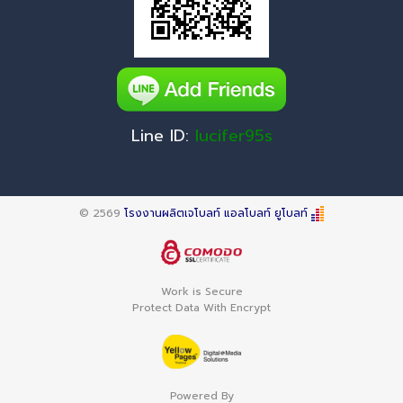
Line ID:
lucifer95s
© 2569
โรงงานผลิตเจโบลท์ แอลโบลท์ ยูโบลท์
Work is Secure
Protect Data With Encrypt
Powered By