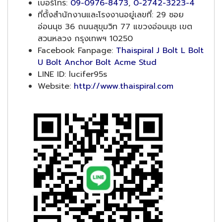
เบอร์โทร:
09-0976-8473
,
0-2742-3223-4
ที่ตั้งสำนักงานและโรงงานอยู่เลขที่: 29 ซอย
อ่อนนุช 36 ถนนสุขุมวิท 77 แขวงอ่อนนุช เขต
สวนหลวง กรุงเทพฯ 10250
Facebook Fanpage:
Thaispiral J Bolt L Bolt
U Bolt Anchor Bolt Acme Stud
LINE ID: lucifer95s
Website:
http://www.thaispiral.com