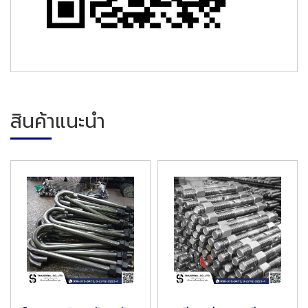
สินค้าแนะนำ