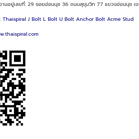
รงงานอยู่เลขที่: 29 ซอยอ่อนนุช 36 ถนนสุขุมวิท 77 แขวงอ่อนนุช
:
Thaispiral J Bolt L Bolt U Bolt Anchor Bolt Acme Stud
w.thaispiral.com