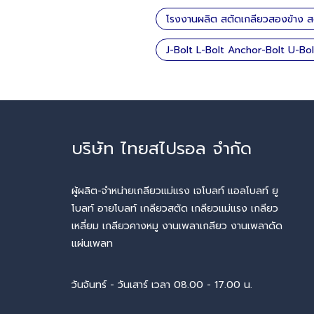
โรงงานผลิต สตัดเกลียวสองข้าง ส
J-Bolt L-Bolt Anchor-Bolt U-Bo
บริษัท ไทยสไปรอล จำกัด
ผู้ผลิต-จำหน่ายเกลียวแม่แรง เจโบลท์ แอลโบลท์ ยู
โบลท์ อายโบลท์ เกลียวสตัด เกลียวแม่แรง เกลียว
เหลี่ยม เกลียวคางหมู งานเพลาเกลียว งานเพลาดัด
แผ่นเพลท
วันจันทร์ - วันเสาร์ เวลา 08.00 - 17.00 น.