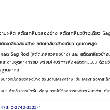
งานผลิต สตัดเกลียวสองข้าง สตัดเกลียวข้างเดียว Sa
ัดเกลียวสองข้าง สตัดเกลียวข้างเดียว คุณภาพสูง
ารผลิต
Sag Rod
(สตัดเกลียวสองข้าง) และ
สตัดเกลียวข้างเ
 และงานอุตสาหกรรม พร้อมให้บริการสั่งผลิตตามแบบ ด้วยว
ตรฐานสากล
่งยาวที่มีเกลียวสองข้าง ใช้ในงานโครงสร้าง เช่น โครงหลังคาเหล
หมาะสำหรับการยึดพื้นหรืออุปกรณ์ที่ต้องการเกลียวเพียงด้านเดีย
8473
,
0-2742-3223-4