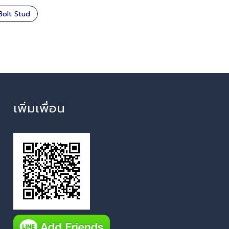
Bolt Stud
เพิ่มเพื่อน