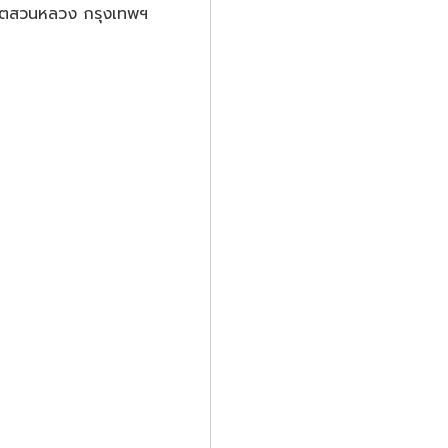
 เขตสวนหลวง กรุงเทพฯ