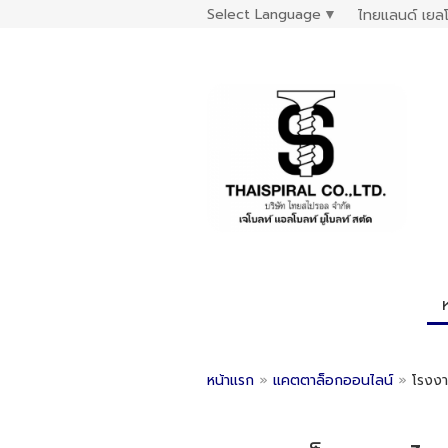
Select Language
▼
ไทยแลนด์ เยลโ
หน้าแรก
»
แคตตาล็อกออนไลน์
»
โรงงา