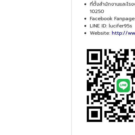
ที่ตั้งสำนักงานและโ
10250
Facebook Fanpage
LINE ID: lucifer95s
Website:
http://ww