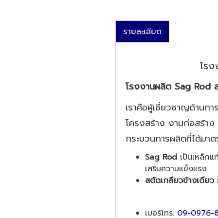
รายละเอียด
โรง
โรงงานผลิต Sag Rod สต
เราคือผู้เชี่ยวชาญด้านก
โครงสร้าง งานก่อสร้าง
กระบวนการผลิตที่ได้มา
Sag Rod
เป็นเหล็กแท
เสริมความแข็งแรง
สตัดเกลียวข้างเดียว
เ
เบอร์โทร:
09-0976-