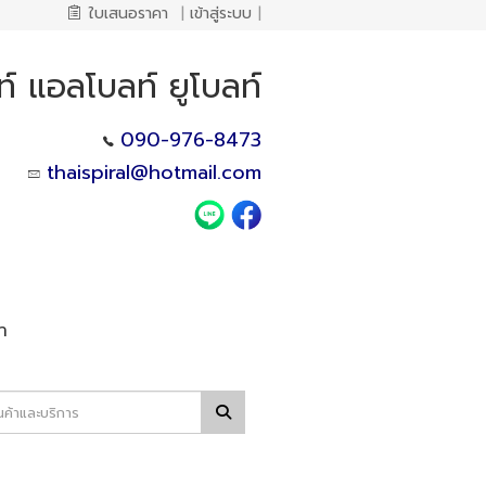
ใบเสนอราคา
|
เข้าสู่ระบบ
|
์ แอลโบลท์ ยูโบลท์
090-976-8473
thaispiral@hotmail.com
า