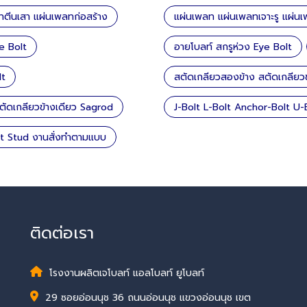
ทตีนเสา แผ่นเพลทก่อสร้าง
แผ่นเพลท แผ่นเพลทเจาะรู แผ่น
e Bolt
อายโบลท์ สกรูห่วง Eye Bolt
lt
สตัดเกลียวสองข้าง สตัดเกลียว
ตัดเกลียวข้างเดียว Sagrod
J-Bolt L-Bolt Anchor-Bolt U-
lt Stud งานสั่งทำตามแบบ
ติดต่อเรา
โรงงานผลิตเจโบลท์ แอลโบลท์ ยูโบลท์
29 ซอยอ่อนนุช 36 ถนนอ่อนนุช แขวงอ่อนนุช เขต